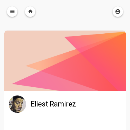
Eliest Ramirez