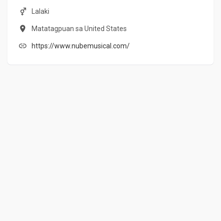
Lalaki
Matatagpuan sa United States
https://www.nubemusical.com/