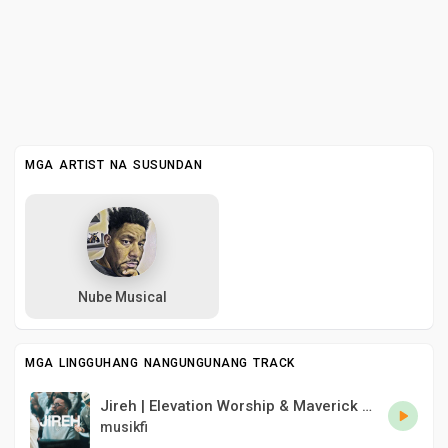
MGA ARTIST NA SUSUNDAN
Nube Musical
MGA LINGGUHANG NANGUNGUNANG TRACK
Jireh | Elevation Worship & Maverick City
musikfi