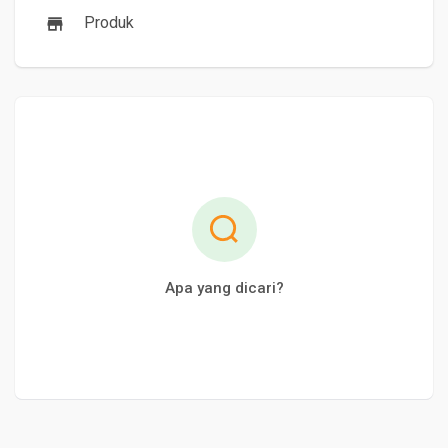
Produk
Apa yang dicari?