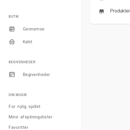
Produkter
BUTIK
Gennemse
Købt
BEGIVENHEDER
Begivenheder
DIN MUSIK
For nylig spillet
Mine afspilningslister
Favoritter