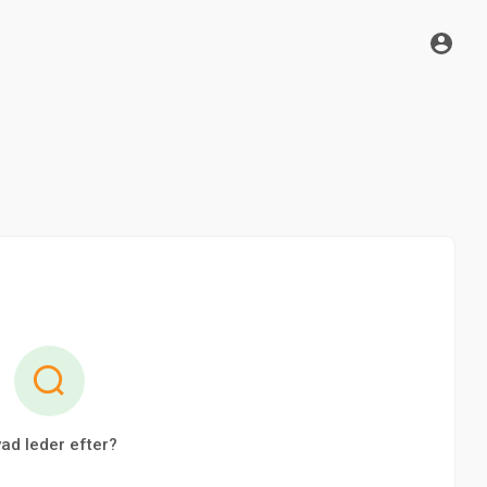
ad leder efter?