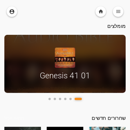
מומלצים
01 Genesis 41
שחרורים חדשים
תראה הכול